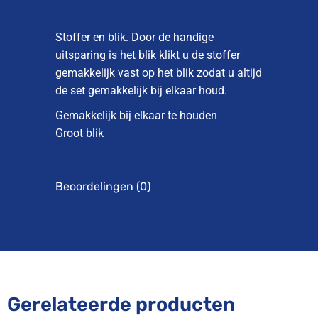
Stoffer en blik. Door de handige
uitsparing is het blik klikt u de stoffer
gemakkelijk vast op het blik zodat u altijd
de set gemakkelijk bij elkaar houd.
Gemakkelijk bij elkaar te houden
Groot blik
Beoordelingen (0)
Gerelateerde producten