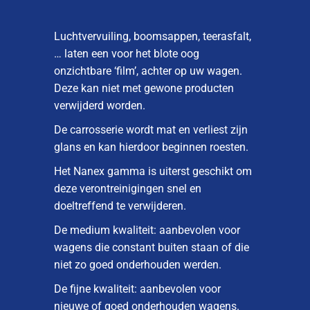
Luchtvervuiling, boomsappen, teerasfalt,
… laten een voor het blote oog
onzichtbare ‘film’, achter op uw wagen.
Deze kan niet met gewone producten
verwijderd worden.
De carrosserie wordt mat en verliest zijn
glans en kan hierdoor beginnen roesten.
Het Nanex gamma is uiterst geschikt om
deze verontreinigingen snel en
doeltreffend te verwijderen.
De medium kwaliteit: aanbevolen voor
wagens die constant buiten staan of die
niet zo goed onderhouden werden.
De fijne kwaliteit: aanbevolen voor
nieuwe of goed onderhouden wagens.