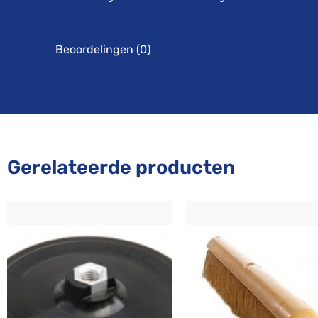
Beoordelingen (0)
Gerelateerde producten