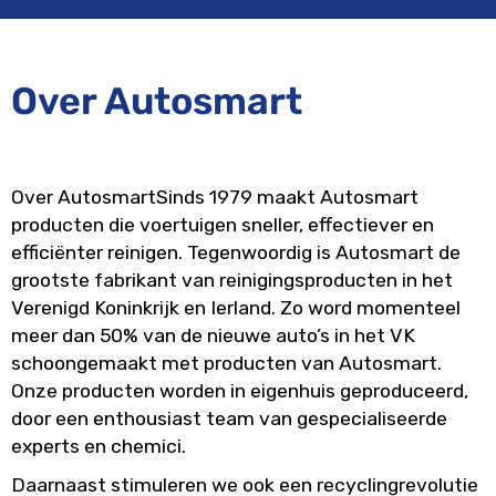
Over Autosmart
Over AutosmartSinds 1979 maakt Autosmart
producten die voertuigen sneller, effectiever en
effici
ënter reinigen. Tegenwoordig is Autosmart de
grootste fabrikant van reinigingsproducten in het
Verenigd Koninkrijk en Ierland. Zo word momenteel
meer dan 50% van de nieuwe auto’s in het VK
schoongemaakt met producten van Autosmart.
Onze producten worden in eigenhuis geproduceerd,
door een enthousiast team van gespecialiseerde
experts en chemici.
Daarnaast stimuleren we ook een recyclingrevolutie