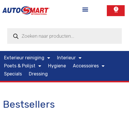
0
Exterieur reiniging
Interieur
Poets & Polijst
Hygiene
Accessoires
Specials
Dressing
Bestsellers