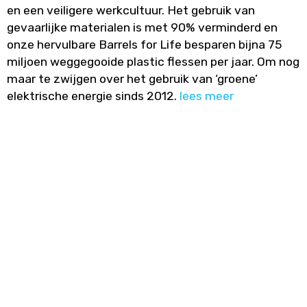
en een veiligere werkcultuur. Het gebruik van
gevaarlijke materialen is met 90% verminderd en
onze hervulbare Barrels for Life besparen bijna 75
miljoen weggegooide plastic flessen per jaar. Om nog
maar te zwijgen over het gebruik van ‘groene’
elektrische energie sinds 2012.
lees meer