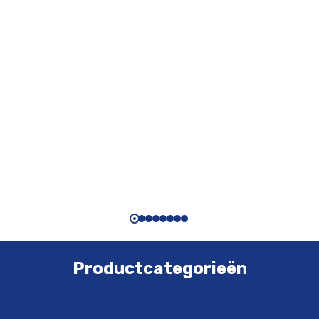
Productcategorieën