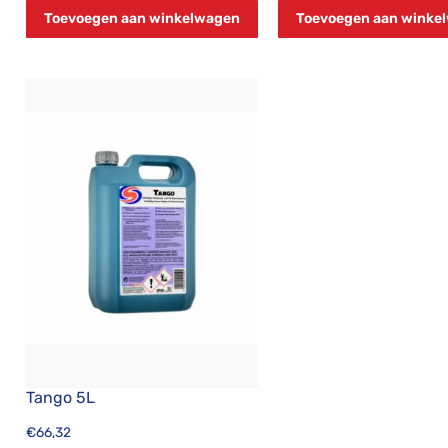
Toevoegen aan winkelwagen
Toevoegen aan winke
Tango 5L
€
66,32