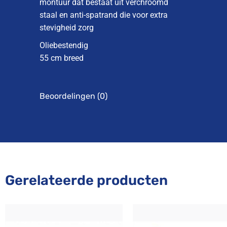
montuur dat bestaat uit verchroomd
staal en anti-spatrand die voor extra
stevigheid zorg
Oliebestendig
55 cm breed
Beoordelingen (0)
Gerelateerde producten