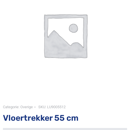
Categorie:
Overige
SKU:
LU9005512
Vloertrekker 55 cm