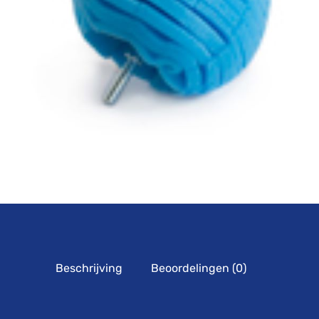
Beschrijving
Beoordelingen (0)