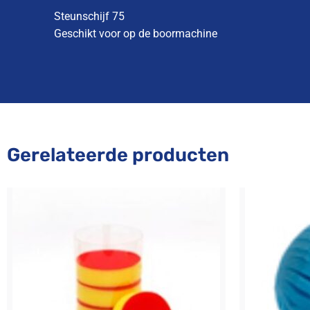
Steunschijf 75
Geschikt voor op de boormachine
Gerelateerde producten