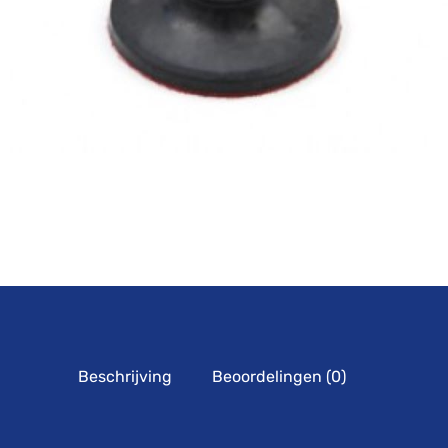
Beschrijving
Beoordelingen (0)