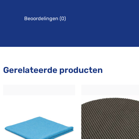
Beoordelingen (0)
Gerelateerde producten