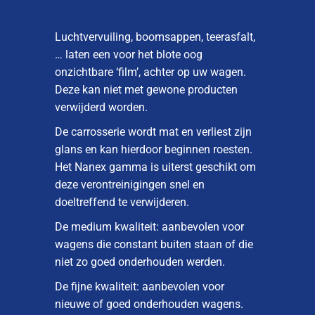
Luchtvervuiling, boomsappen, teerasfalt,
… laten een voor het blote oog
onzichtbare ‘film’, achter op uw wagen.
Deze kan niet met gewone producten
verwijderd worden.
De carrosserie wordt mat en verliest zijn
glans en kan hierdoor beginnen roesten.
Het Nanex gamma is uiterst geschikt om
deze verontreinigingen snel en
doeltreffend te verwijderen.
De medium kwaliteit: aanbevolen voor
wagens die constant buiten staan of die
niet zo goed onderhouden werden.
De fijne kwaliteit: aanbevolen voor
nieuwe of goed onderhouden wagens.