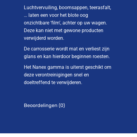
Luchtvervuiling, boomsappen, teerasfalt,
… laten een voor het blote oog
onzichtbare ‘film’, achter op uw wagen.
Deze kan niet met gewone producten
verwijderd worden.
De carrosserie wordt mat en verliest zijn
glans en kan hierdoor beginnen roesten.
Het Nanex gamma is uiterst geschikt om
deze verontreinigingen snel en
doeltreffend te verwijderen.
Beoordelingen (0)