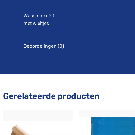
Wasemmer 20L
met wieltjes
Beoordelingen (0)
Gerelateerde producten