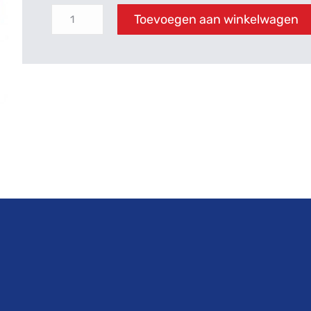
Toevoegen aan winkelwagen