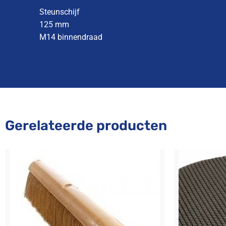
Steunschijf
125 mm
M14 binnendraad
Gerelateerde producten