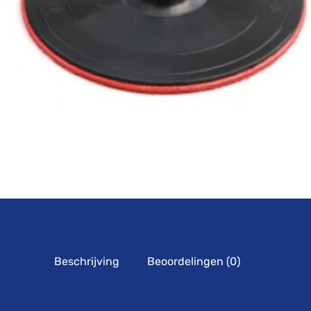
Beschrijving
Beoordelingen (0)