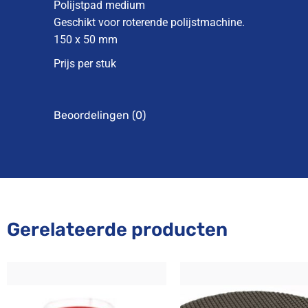
Polijstpad medium
Geschikt voor roterende polijstmachine.
150 x 50 mm
Prijs per stuk
Beoordelingen (0)
Gerelateerde producten