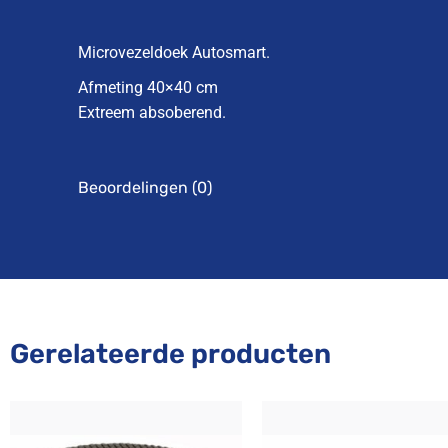
Microvezeldoek Autosmart.
Afmeting 40×40 cm
Extreem absoberend.
Beoordelingen (0)
Gerelateerde producten