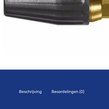
Beschrijving
Beoordelingen (0)