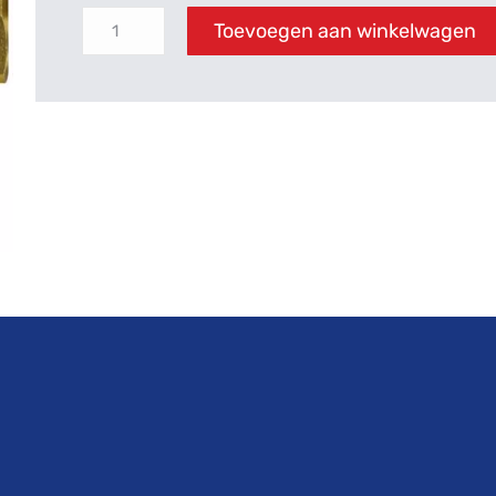
Toevoegen aan winkelwagen