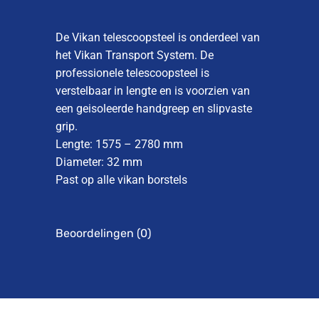
De Vikan telescoopsteel is onderdeel van
het Vikan Transport System. De
professionele telescoopsteel is
verstelbaar in lengte en is voorzien van
een geisoleerde handgreep en slipvaste
grip.
Lengte: 1575 – 2780 mm
Diameter: 32 mm
Past op alle vikan borstels
Beoordelingen (0)