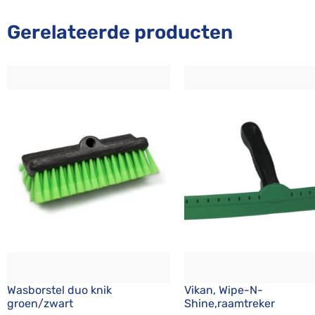
Gerelateerde producten
Wasborstel duo knik
Vikan, Wipe-N-
groen/zwart
Shine,raamtreker