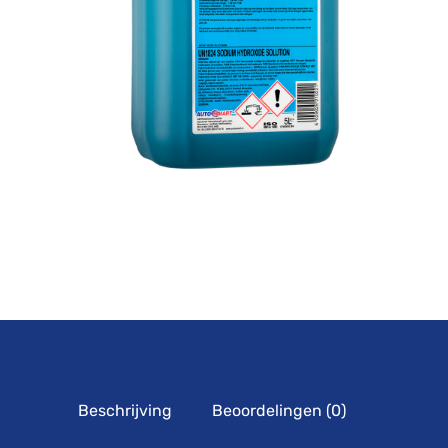
Beschrijving
Beoordelingen (0)