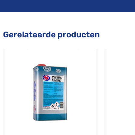
Gerelateerde producten