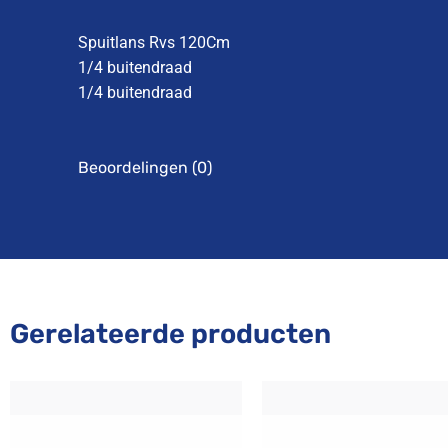
Spuitlans Rvs 120Cm
1/4 buitendraad
1/4 buitendraad
Beoordelingen (0)
Gerelateerde producten