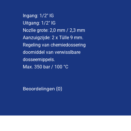
Ingang: 1/2″ IG
Uitgang: 1/2″ IG
Nozlle grote: 2,0 mm / 2,3 mm
Aanzuigzijde: 2 x Tülle 9 mm.
Regeling van chemiedossering
doomiddel van verwisslbare
dosseernippels.
Max. 350 bar / 100 °C
Beoordelingen (0)