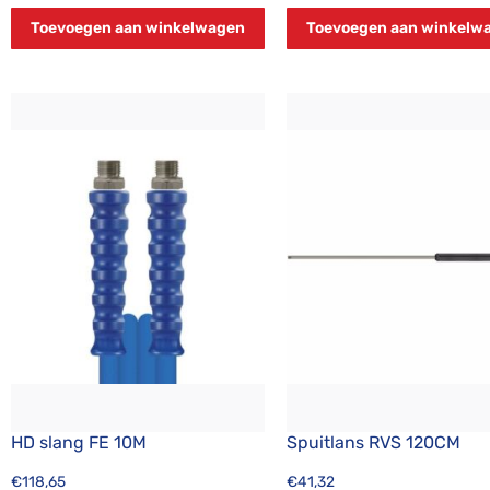
Toevoegen aan winkelwagen
Toevoegen aan winkelw
HD slang FE 10M
Spuitlans RVS 120CM
€
118,65
€
41,32