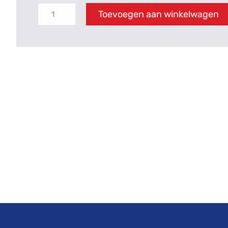
Toevoegen aan winkelwagen