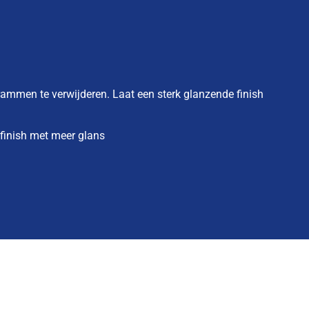
grammen te verwijderen. Laat een sterk glanzende finish
 finish met meer glans