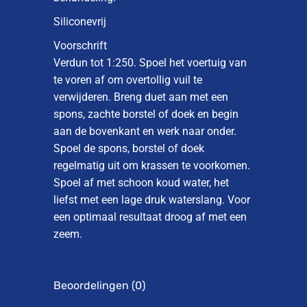
Siliconevrij
Voorschrift
Verdun tot 1:250. Spoel het voertuig van
te voren af om overtollig vuil te
verwijderen. Breng duet aan met een
spons, zachte borstel of doek en begin
aan de bovenkant en werk naar onder.
Spoel de spons, borstel of doek
regelmatig uit om krassen te voorkomen.
Spoel af met schoon koud water, het
liefst met een lage druk waterslang. Voor
een optimaal resultaat droog af met een
zeem.
Beoordelingen (0)