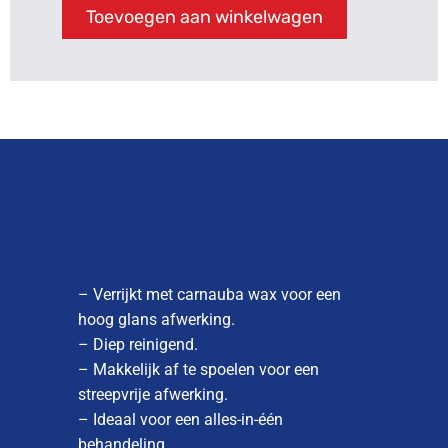
Toevoegen aan winkelwagen
Beschrijving
– Verrijkt met carnauba wax voor een
hoog glans afwerking.
– Diep reinigend.
– Makkelijk af te spoelen voor een
streepvrije afwerking.
– Ideaal voor een alles-in-één
behandeling.