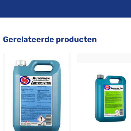
Gerelateerde producten