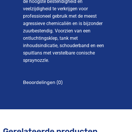
de hoogste bestendigheid en
veelzijdigheid te verkrijgen voor
professioneel gebruik met de meest
agressieve chemicaliën en is bijzonder
zuurbestendig. Voorzien van een
ontluchtingsklep, tank met
inhoudsindicatie, schouderband en een
spuitlans met verstelbare conische
spraynozzle.
Beoordelingen (0)
Gerelateerde producten