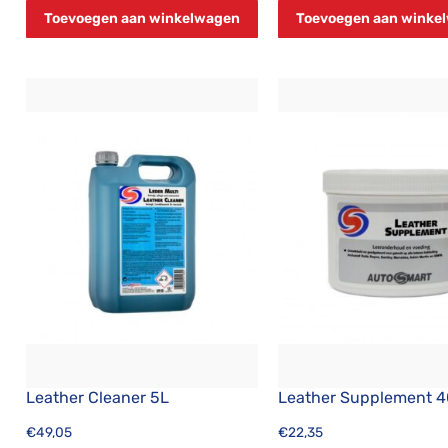
Toevoegen aan winkelwagen
Toevoegen aan winke
Leather Cleaner 5L
Leather Supplement 
€
49,05
€
22,35