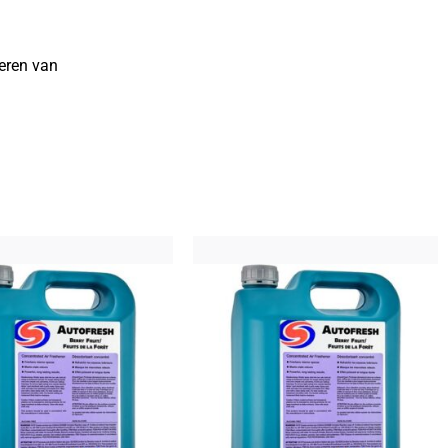
reren van