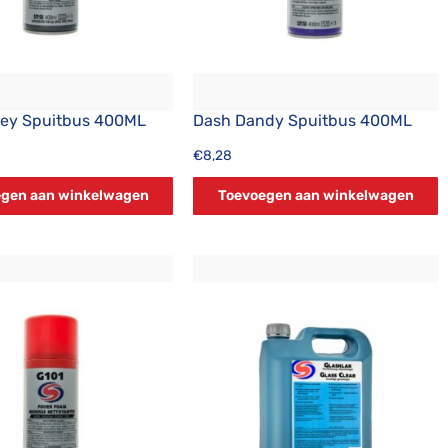
rey Spuitbus 400ML
Dash Dandy Spuitbus 400ML
€
8,28
gen aan winkelwagen
Toevoegen aan winkelwagen