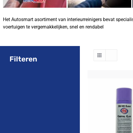
Het Autosmart asortiment van interieurreinigers bevat special
voertuigen te vergemakkelijken, snel en rendabel
Filteren