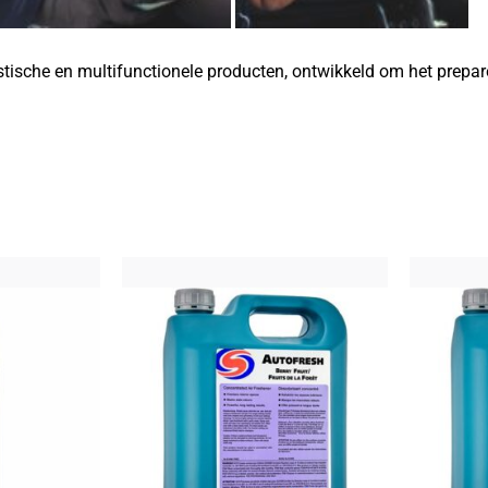
istische en multifunctionele producten, ontwikkeld om het prepa